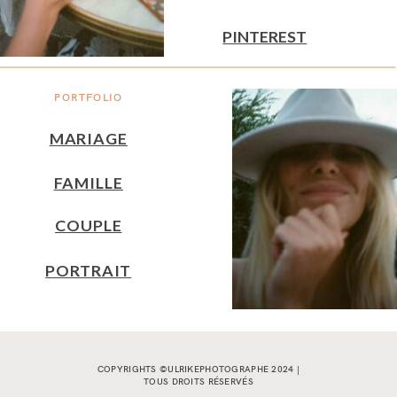
PINTEREST
PORTFOLIO
MARIAGE
FAMILLE
COUPLE
PORTRAIT
COPYRIGHTS ©ULRIKEPHOTOGRAPHE 2024 |
TOUS DROITS RÉSERVÉS