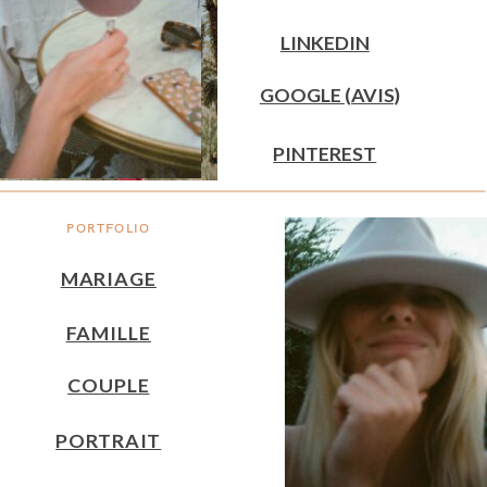
LINKEDIN
GOOGLE (AVIS)
PINTEREST
PORTFOLIO
MARIAGE
FAMILLE
COUPLE
PORTRAIT