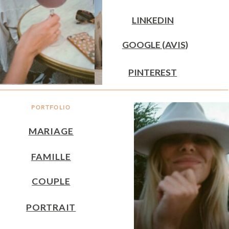
LINKEDIN
GOOGLE (AVIS)
PINTEREST
PORTFOLIO
MARIAGE
FAMILLE
COUPLE
PORTRAIT