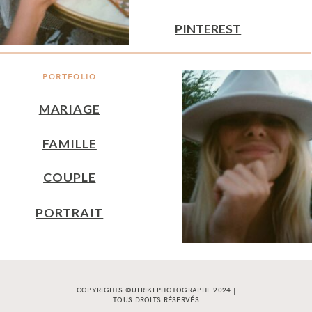
PINTEREST
PORTFOLIO
MARIAGE
FAMILLE
COUPLE
PORTRAIT
COPYRIGHTS ©ULRIKEPHOTOGRAPHE 2024 |
TOUS DROITS RÉSERVÉS