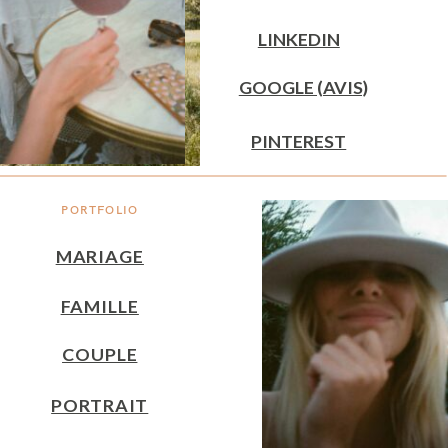
LINKEDIN
GOOGLE (AVIS)
PINTEREST
PORTFOLIO
MARIAGE
FAMILLE
COUPLE
PORTRAIT