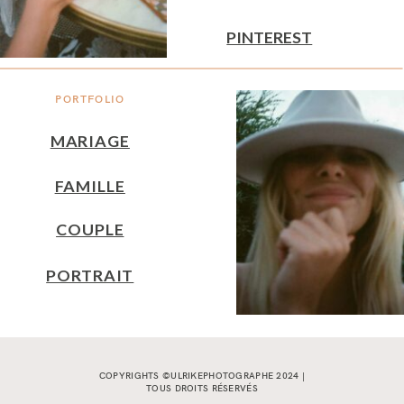
PINTEREST
PORTFOLIO
MARIAGE
FAMILLE
COUPLE
PORTRAIT
COPYRIGHTS ©ULRIKEPHOTOGRAPHE 2024 |
TOUS DROITS RÉSERVÉS