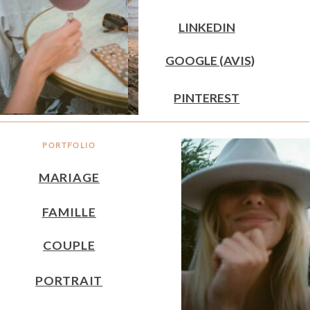
LINKEDIN
GOOGLE (AVIS)
PINTEREST
PORTFOLIO
MARIAGE
FAMILLE
COUPLE
PORTRAIT