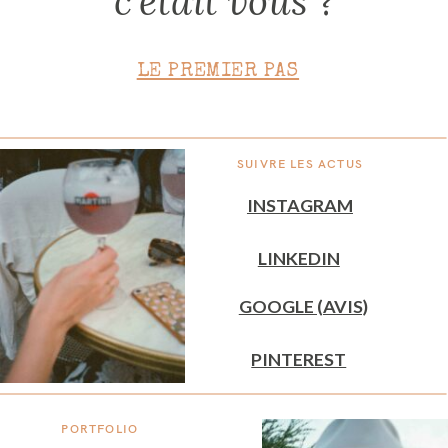
c'était vous
?
LE PREMIER PAS
SUIVRE LES ACTUS
INSTAGRAM
LINKEDIN
GOOGLE (AVIS)
PINTEREST
PORTFOLIO