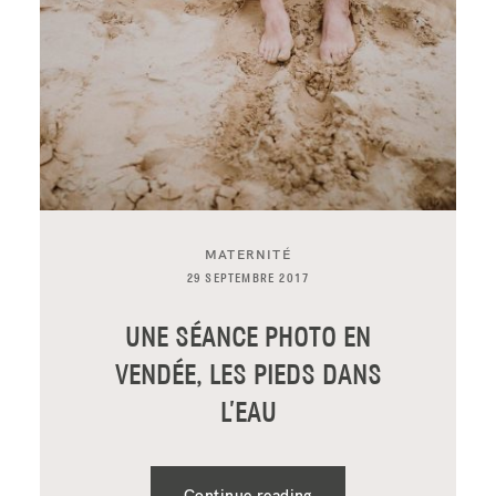
CONTACT
MATERNITÉ
29 SEPTEMBRE 2017
UNE SÉANCE PHOTO EN
VENDÉE, LES PIEDS DANS
L’EAU
Continue reading