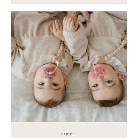
COUPLE