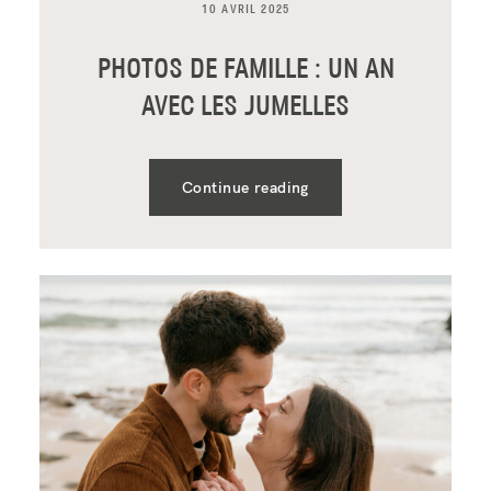
10 AVRIL 2025
PHOTOS DE FAMILLE : UN AN
AVEC LES JUMELLES
Continue reading