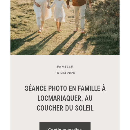
CONTACT
FAMILLE
16 MAI 2026
SÉANCE PHOTO EN FAMILLE À
LOCMARIAQUER, AU
COUCHER DU SOLEIL
Continue reading