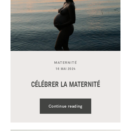
MATERNITÉ
16 MAI 2024
CÉLÉBRER LA MATERNITÉ
Continue reading