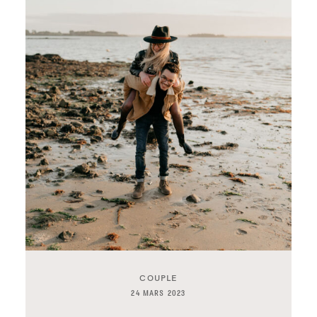
COUPLE
24 MARS 2023