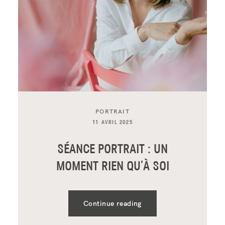
PORTRAIT
11 AVRIL 2025
SÉANCE PORTRAIT : UN
MOMENT RIEN QU’À SOI
Continue reading