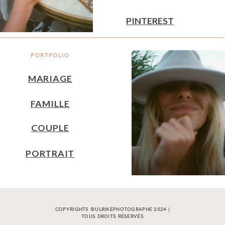
PINTEREST
PORTFOLIO
MARIAGE
FAMILLE
COUPLE
PORTRAIT
COPYRIGHTS ©ULRIKEPHOTOGRAPHE 2024 |
TOUS DROITS RÉSERVÉS