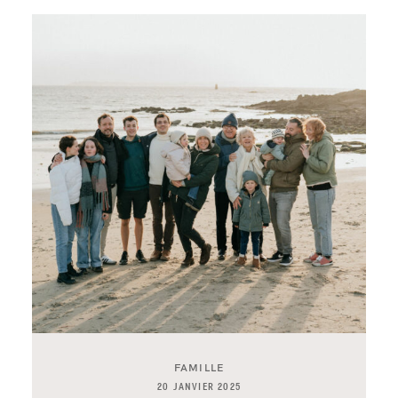
FAMILLE
20 JANVIER 2025