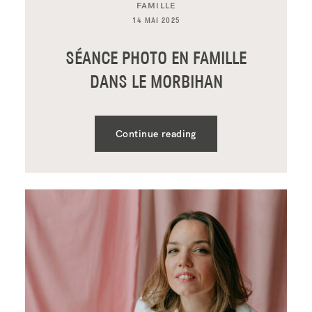
FAMILLE
14 MAI 2025
SÉANCE PHOTO EN FAMILLE
DANS LE MORBIHAN
Continue reading