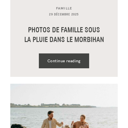
FAMILLE
29 DÉCEMBRE 2025
PHOTOS DE FAMILLE SOUS
LA PLUIE DANS LE MORBIHAN
Continue reading