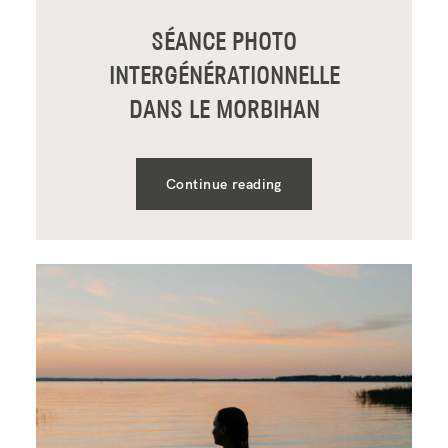
SÉANCE PHOTO
INTERGÉNÉRATIONNELLE
DANS LE MORBIHAN
Continue reading