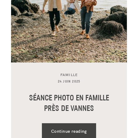
FAMILLE
24 JUIN 2025
SÉANCE PHOTO EN FAMILLE
PRÈS DE VANNES
Continue reading