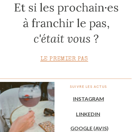
Et si les prochain
·
es
à franchir le pas,
c'était vous
?
LE PREMIER PAS
SUIVRE LES ACTUS
INSTAGRAM
LINKEDIN
GOOGLE (AVIS)