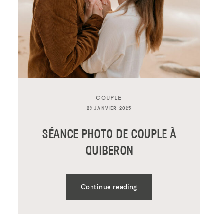
COUPLE
23 JANVIER 2025
SÉANCE PHOTO DE COUPLE À
QUIBERON
Continue reading