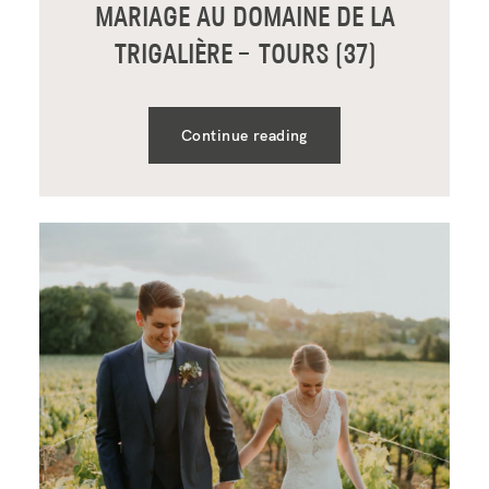
MARIAGE AU DOMAINE DE LA
TRIGALIÈRE – TOURS (37)
Continue reading